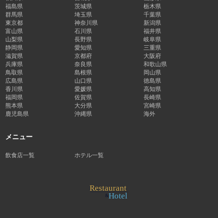
福島県
茨城県
栃木県
群馬県
埼玉県
千葉県
東京都
神奈川県
新潟県
富山県
石川県
福井県
山梨県
長野県
岐阜県
静岡県
愛知県
三重県
滋賀県
京都府
大阪府
兵庫県
奈良県
和歌山県
鳥取県
島根県
岡山県
広島県
山口県
徳島県
香川県
愛媛県
高知県
福岡県
佐賀県
長崎県
熊本県
大分県
宮崎県
鹿児島県
沖縄県
海外
メニュー
飲食店一覧
ホテル一覧