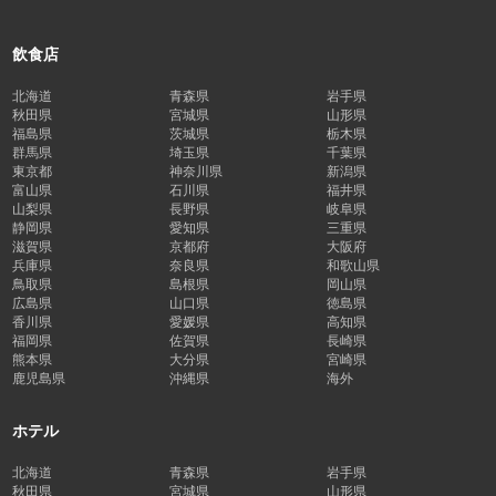
飲食店
北海道
青森県
岩手県
秋田県
宮城県
山形県
福島県
茨城県
栃木県
群馬県
埼玉県
千葉県
東京都
神奈川県
新潟県
富山県
石川県
福井県
山梨県
長野県
岐阜県
静岡県
愛知県
三重県
滋賀県
京都府
大阪府
兵庫県
奈良県
和歌山県
鳥取県
島根県
岡山県
広島県
山口県
徳島県
香川県
愛媛県
高知県
福岡県
佐賀県
長崎県
熊本県
大分県
宮崎県
鹿児島県
沖縄県
海外
ホテル
北海道
青森県
岩手県
秋田県
宮城県
山形県