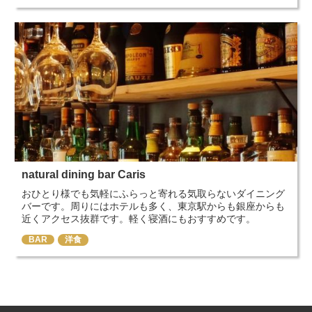
natural dining bar Caris
おひとり様でも気軽にふらっと寄れる気取らないダイニング
バーです。周りにはホテルも多く、東京駅からも銀座からも
近くアクセス抜群です。軽く寝酒にもおすすめです。
BAR
洋食