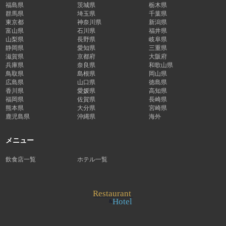
福島県
茨城県
栃木県
群馬県
埼玉県
千葉県
東京都
神奈川県
新潟県
富山県
石川県
福井県
山梨県
長野県
岐阜県
静岡県
愛知県
三重県
滋賀県
京都府
大阪府
兵庫県
奈良県
和歌山県
鳥取県
島根県
岡山県
広島県
山口県
徳島県
香川県
愛媛県
高知県
福岡県
佐賀県
長崎県
熊本県
大分県
宮崎県
鹿児島県
沖縄県
海外
メニュー
飲食店一覧
ホテル一覧