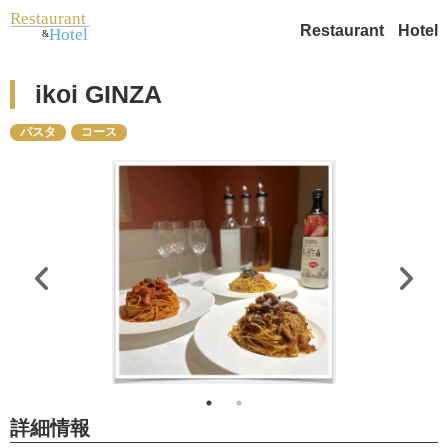
Restaurant
Hotel
ikoi GINZA
パスタ
コース
詳細情報