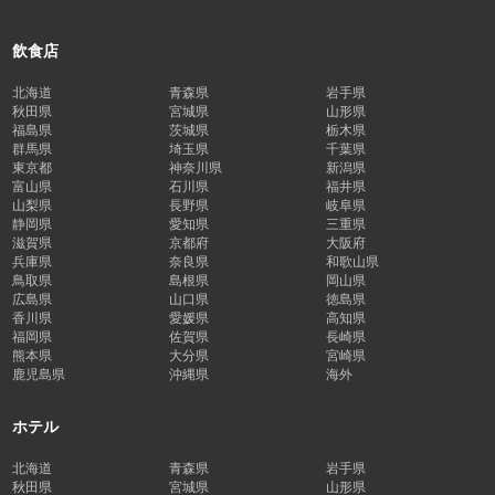
飲食店
北海道
青森県
岩手県
秋田県
宮城県
山形県
福島県
茨城県
栃木県
群馬県
埼玉県
千葉県
東京都
神奈川県
新潟県
富山県
石川県
福井県
山梨県
長野県
岐阜県
静岡県
愛知県
三重県
滋賀県
京都府
大阪府
兵庫県
奈良県
和歌山県
鳥取県
島根県
岡山県
広島県
山口県
徳島県
香川県
愛媛県
高知県
福岡県
佐賀県
長崎県
熊本県
大分県
宮崎県
鹿児島県
沖縄県
海外
ホテル
北海道
青森県
岩手県
秋田県
宮城県
山形県