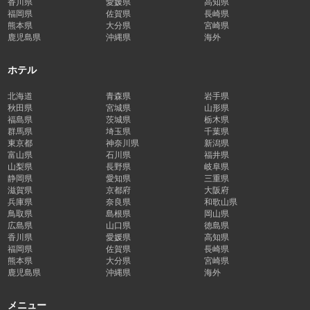
香川県
愛媛県
高知県
福岡県
佐賀県
長崎県
熊本県
大分県
宮崎県
鹿児島県
沖縄県
海外
ホテル
北海道
青森県
岩手県
秋田県
宮城県
山形県
福島県
茨城県
栃木県
群馬県
埼玉県
千葉県
東京都
神奈川県
新潟県
富山県
石川県
福井県
山梨県
長野県
岐阜県
静岡県
愛知県
三重県
滋賀県
京都府
大阪府
兵庫県
奈良県
和歌山県
鳥取県
島根県
岡山県
広島県
山口県
徳島県
香川県
愛媛県
高知県
福岡県
佐賀県
長崎県
熊本県
大分県
宮崎県
鹿児島県
沖縄県
海外
メニュー