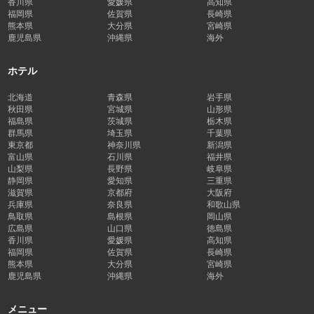
香川県
愛媛県
高知県
福岡県
佐賀県
長崎県
熊本県
大分県
宮崎県
鹿児島県
沖縄県
海外
ホテル
北海道
青森県
岩手県
秋田県
宮城県
山形県
福島県
茨城県
栃木県
群馬県
埼玉県
千葉県
東京都
神奈川県
新潟県
富山県
石川県
福井県
山梨県
長野県
岐阜県
静岡県
愛知県
三重県
滋賀県
京都府
大阪府
兵庫県
奈良県
和歌山県
鳥取県
島根県
岡山県
広島県
山口県
徳島県
香川県
愛媛県
高知県
福岡県
佐賀県
長崎県
熊本県
大分県
宮崎県
鹿児島県
沖縄県
海外
メニュー