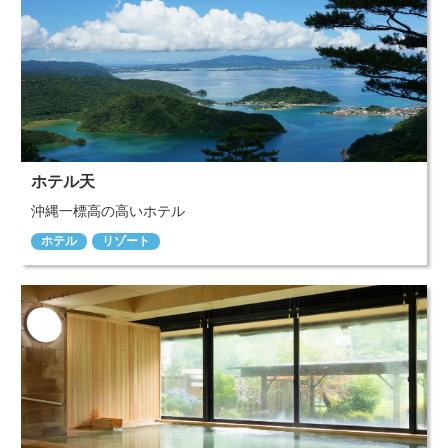
ホテル天
沖縄一標高の高いホテル
ホテル
リゾート