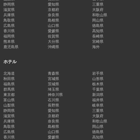
静岡県
愛知県
三重県
滋賀県
京都府
大阪府
兵庫県
奈良県
和歌山県
鳥取県
島根県
岡山県
広島県
山口県
徳島県
香川県
愛媛県
高知県
福岡県
佐賀県
長崎県
熊本県
大分県
宮崎県
鹿児島県
沖縄県
海外
ホテル
北海道
青森県
岩手県
秋田県
宮城県
山形県
福島県
茨城県
栃木県
群馬県
埼玉県
千葉県
東京都
神奈川県
新潟県
富山県
石川県
福井県
山梨県
長野県
岐阜県
静岡県
愛知県
三重県
滋賀県
京都府
大阪府
兵庫県
奈良県
和歌山県
鳥取県
島根県
岡山県
広島県
山口県
徳島県
香川県
愛媛県
高知県