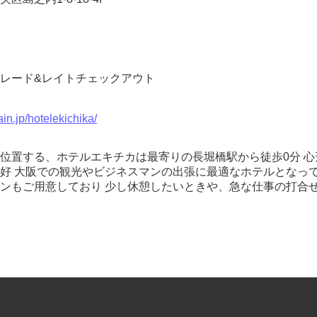
レード&レイトチェックアウト
ain.jp/hotelekichika/
位置する、ホテルエキチカは最寄りの長堀橋駅から徒歩0分 心
好 大阪での観光やビジネスマンの出張に最適なホテルとなって
ンもご用意しており 少し休憩したいときや、急な仕事の打合