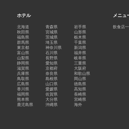
ホテル
メニュ
北海道
青森県
岩手県
飲食店
秋田県
宮城県
山形県
福島県
茨城県
栃木県
群馬県
埼玉県
千葉県
東京都
神奈川県
新潟県
富山県
石川県
福井県
山梨県
長野県
岐阜県
静岡県
愛知県
三重県
滋賀県
京都府
大阪府
兵庫県
奈良県
和歌山県
鳥取県
島根県
岡山県
広島県
山口県
徳島県
香川県
愛媛県
高知県
福岡県
佐賀県
長崎県
熊本県
大分県
宮崎県
鹿児島県
沖縄県
海外