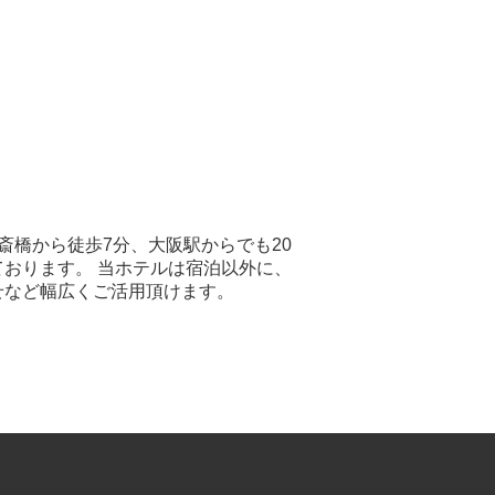
斎橋から徒歩7分、大阪駅からでも20
おります。 当ホテルは宿泊以外に、
せなど幅広くご活用頂けます。