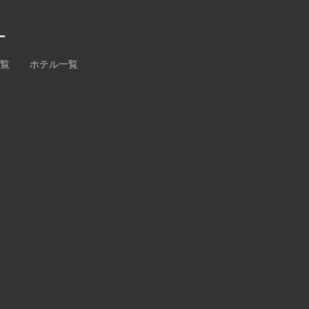
ー
一覧
ホテル一覧