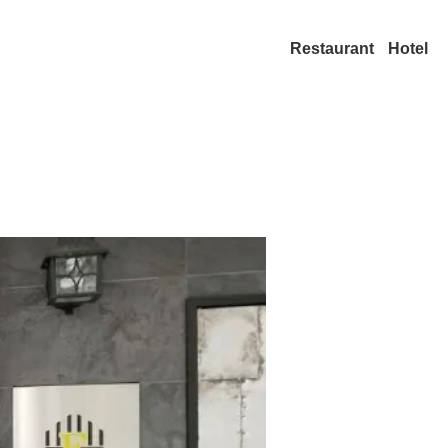
Restaurant
Hotel