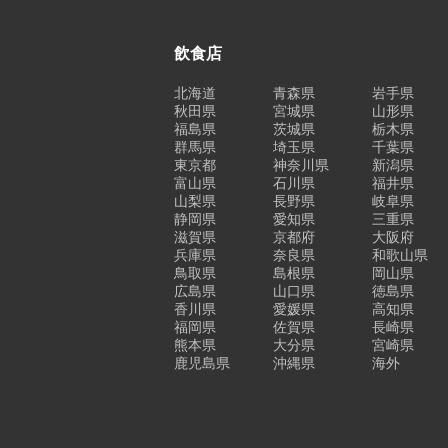
飲食店
北海道
青森県
岩手県
秋田県
宮城県
山形県
福島県
茨城県
栃木県
群馬県
埼玉県
千葉県
東京都
神奈川県
新潟県
富山県
石川県
福井県
山梨県
長野県
岐阜県
静岡県
愛知県
三重県
滋賀県
京都府
大阪府
兵庫県
奈良県
和歌山県
鳥取県
島根県
岡山県
広島県
山口県
徳島県
香川県
愛媛県
高知県
福岡県
佐賀県
長崎県
熊本県
大分県
宮崎県
鹿児島県
沖縄県
海外