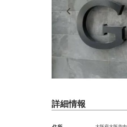
詳細情報
大阪府大阪市中央