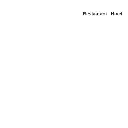
Restaurant
Hotel