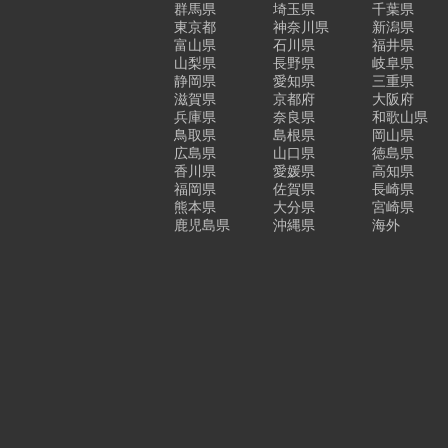
群馬県
埼玉県
千葉県
東京都
神奈川県
新潟県
富山県
石川県
福井県
山梨県
長野県
岐阜県
静岡県
愛知県
三重県
滋賀県
京都府
大阪府
兵庫県
奈良県
和歌山県
鳥取県
島根県
岡山県
広島県
山口県
徳島県
香川県
愛媛県
高知県
福岡県
佐賀県
長崎県
熊本県
大分県
宮崎県
鹿児島県
沖縄県
海外