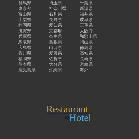
群馬県
埼玉県
千葉県
東京都
神奈川県
新潟県
富山県
石川県
福井県
山梨県
長野県
岐阜県
静岡県
愛知県
三重県
滋賀県
京都府
大阪府
兵庫県
奈良県
和歌山県
鳥取県
島根県
岡山県
広島県
山口県
徳島県
香川県
愛媛県
高知県
福岡県
佐賀県
長崎県
熊本県
大分県
宮崎県
鹿児島県
沖縄県
海外