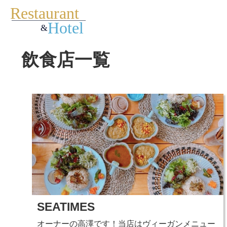
飲食店一覧
SEATIMES
オーナーの高澤です！当店はヴィーガンメニュー