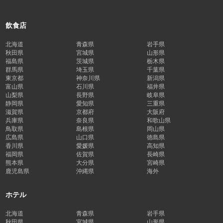
飲食店
北海道
青森県
岩手県
秋田県
宮城県
山形県
福島県
茨城県
栃木県
群馬県
埼玉県
千葉県
東京都
神奈川県
新潟県
富山県
石川県
福井県
山梨県
長野県
岐阜県
静岡県
愛知県
三重県
滋賀県
京都府
大阪府
兵庫県
奈良県
和歌山県
鳥取県
島根県
岡山県
広島県
山口県
徳島県
香川県
愛媛県
高知県
福岡県
佐賀県
長崎県
熊本県
大分県
宮崎県
鹿児島県
沖縄県
海外
ホテル
北海道
青森県
岩手県
秋田県
宮城県
山形県