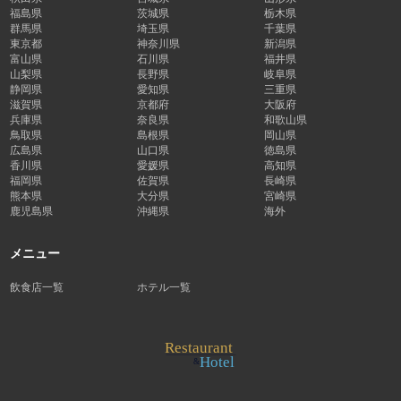
福島県
茨城県
栃木県
群馬県
埼玉県
千葉県
東京都
神奈川県
新潟県
富山県
石川県
福井県
山梨県
長野県
岐阜県
静岡県
愛知県
三重県
滋賀県
京都府
大阪府
兵庫県
奈良県
和歌山県
鳥取県
島根県
岡山県
広島県
山口県
徳島県
香川県
愛媛県
高知県
福岡県
佐賀県
長崎県
熊本県
大分県
宮崎県
鹿児島県
沖縄県
海外
メニュー
飲食店一覧
ホテル一覧