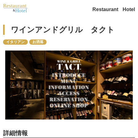
Restaurant
Hotel
ワインアンドグリル タクト
イタリアン
お洒落
詳細情報