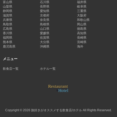
富山県
石川県
福井県
山梨県
長野県
岐阜県
静岡県
愛知県
三重県
滋賀県
京都府
大阪府
兵庫県
奈良県
和歌山県
鳥取県
島根県
岡山県
広島県
山口県
徳島県
香川県
愛媛県
高知県
福岡県
佐賀県
長崎県
熊本県
大分県
宮崎県
鹿児島県
沖縄県
海外
メニュー
飲食店一覧
ホテル一覧
Copyright © 2026 旅好きがオススメする飲食店/ホテル All Rights Reserved.