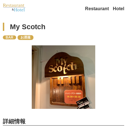
Restaurant
Hotel
My Scotch
BAR
お洒落
詳細情報