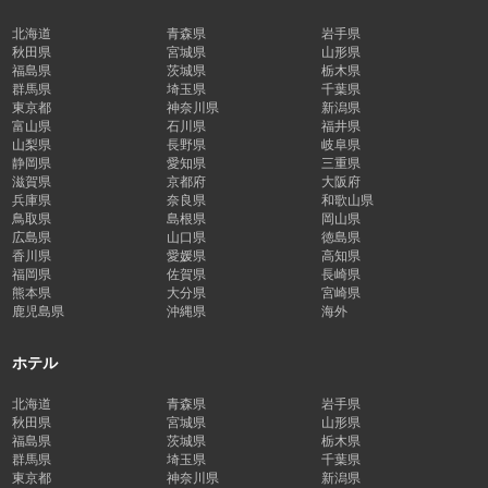
北海道
青森県
岩手県
秋田県
宮城県
山形県
福島県
茨城県
栃木県
群馬県
埼玉県
千葉県
東京都
神奈川県
新潟県
富山県
石川県
福井県
山梨県
長野県
岐阜県
静岡県
愛知県
三重県
滋賀県
京都府
大阪府
兵庫県
奈良県
和歌山県
鳥取県
島根県
岡山県
広島県
山口県
徳島県
香川県
愛媛県
高知県
福岡県
佐賀県
長崎県
熊本県
大分県
宮崎県
鹿児島県
沖縄県
海外
ホテル
北海道
青森県
岩手県
秋田県
宮城県
山形県
福島県
茨城県
栃木県
群馬県
埼玉県
千葉県
東京都
神奈川県
新潟県