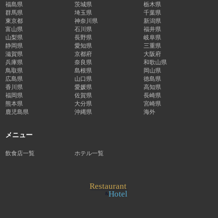
福島県
茨城県
栃木県
群馬県
埼玉県
千葉県
東京都
神奈川県
新潟県
富山県
石川県
福井県
山梨県
長野県
岐阜県
静岡県
愛知県
三重県
滋賀県
京都府
大阪府
兵庫県
奈良県
和歌山県
鳥取県
島根県
岡山県
広島県
山口県
徳島県
香川県
愛媛県
高知県
福岡県
佐賀県
長崎県
熊本県
大分県
宮崎県
鹿児島県
沖縄県
海外
メニュー
飲食店一覧
ホテル一覧