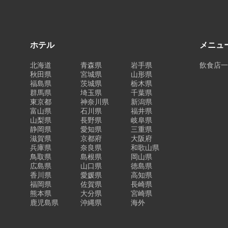
ホテル
メニュ
北海道
青森県
岩手県
飲食店
秋田県
宮城県
山形県
福島県
茨城県
栃木県
群馬県
埼玉県
千葉県
東京都
神奈川県
新潟県
富山県
石川県
福井県
山梨県
長野県
岐阜県
静岡県
愛知県
三重県
滋賀県
京都府
大阪府
兵庫県
奈良県
和歌山県
鳥取県
島根県
岡山県
広島県
山口県
徳島県
香川県
愛媛県
高知県
福岡県
佐賀県
長崎県
熊本県
大分県
宮崎県
鹿児島県
沖縄県
海外