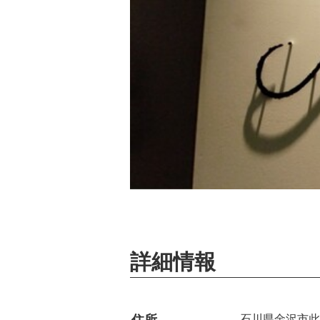
詳細情報
石川県金沢市此花