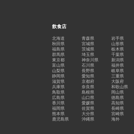
飲食店
北海道
青森県
岩手県
秋田県
宮城県
山形県
福島県
茨城県
栃木県
群馬県
埼玉県
千葉県
東京都
神奈川県
新潟県
富山県
石川県
福井県
山梨県
長野県
岐阜県
静岡県
愛知県
三重県
滋賀県
京都府
大阪府
兵庫県
奈良県
和歌山県
鳥取県
島根県
岡山県
広島県
山口県
徳島県
香川県
愛媛県
高知県
福岡県
佐賀県
長崎県
熊本県
大分県
宮崎県
鹿児島県
沖縄県
海外