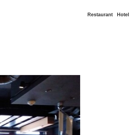
Restaurant
Hotel