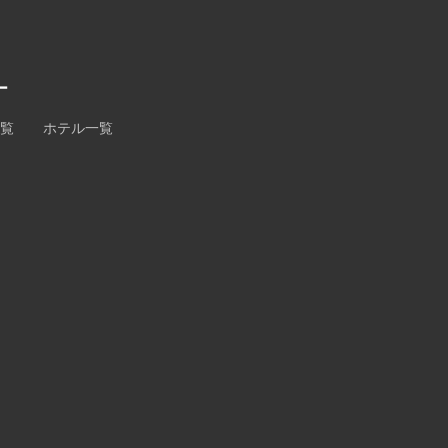
ー
一覧
ホテル一覧