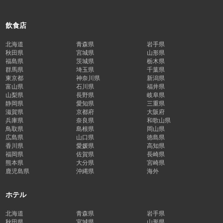
飲食店
北海道
青森県
岩手県
秋田県
宮城県
山形県
福島県
茨城県
栃木県
群馬県
埼玉県
千葉県
東京都
神奈川県
新潟県
富山県
石川県
福井県
山梨県
長野県
岐阜県
静岡県
愛知県
三重県
滋賀県
京都府
大阪府
兵庫県
奈良県
和歌山県
鳥取県
島根県
岡山県
広島県
山口県
徳島県
香川県
愛媛県
高知県
福岡県
佐賀県
長崎県
熊本県
大分県
宮崎県
鹿児島県
沖縄県
海外
ホテル
北海道
青森県
岩手県
秋田県
宮城県
山形県