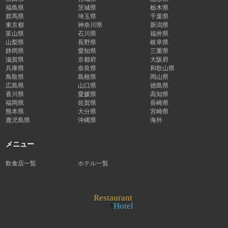
福島県
茨城県
栃木県
群馬県
埼玉県
千葉県
東京都
神奈川県
新潟県
富山県
石川県
福井県
山梨県
長野県
岐阜県
静岡県
愛知県
三重県
滋賀県
京都府
大阪府
兵庫県
奈良県
和歌山県
鳥取県
島根県
岡山県
広島県
山口県
徳島県
香川県
愛媛県
高知県
福岡県
佐賀県
長崎県
熊本県
大分県
宮崎県
鹿児島県
沖縄県
海外
メニュー
飲食店一覧
ホテル一覧