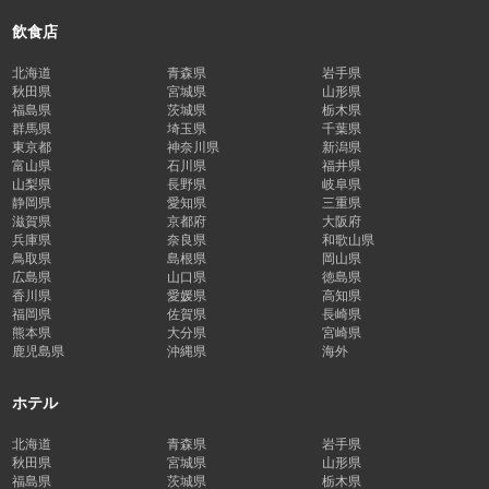
飲食店
北海道
青森県
岩手県
秋田県
宮城県
山形県
福島県
茨城県
栃木県
群馬県
埼玉県
千葉県
東京都
神奈川県
新潟県
富山県
石川県
福井県
山梨県
長野県
岐阜県
静岡県
愛知県
三重県
滋賀県
京都府
大阪府
兵庫県
奈良県
和歌山県
鳥取県
島根県
岡山県
広島県
山口県
徳島県
香川県
愛媛県
高知県
福岡県
佐賀県
長崎県
熊本県
大分県
宮崎県
鹿児島県
沖縄県
海外
ホテル
北海道
青森県
岩手県
秋田県
宮城県
山形県
福島県
茨城県
栃木県