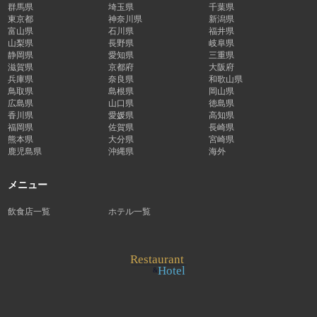
群馬県
埼玉県
千葉県
東京都
神奈川県
新潟県
富山県
石川県
福井県
山梨県
長野県
岐阜県
静岡県
愛知県
三重県
滋賀県
京都府
大阪府
兵庫県
奈良県
和歌山県
鳥取県
島根県
岡山県
広島県
山口県
徳島県
香川県
愛媛県
高知県
福岡県
佐賀県
長崎県
熊本県
大分県
宮崎県
鹿児島県
沖縄県
海外
メニュー
飲食店一覧
ホテル一覧