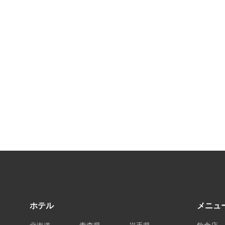
ホテル
メニュ