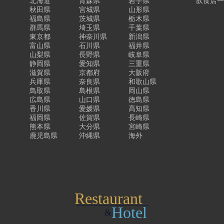
北海道
青森県
岩手県
飲食店
秋田県
宮城県
山形県
福島県
茨城県
栃木県
群馬県
埼玉県
千葉県
東京都
神奈川県
新潟県
富山県
石川県
福井県
山梨県
長野県
岐阜県
静岡県
愛知県
三重県
滋賀県
京都府
大阪府
兵庫県
奈良県
和歌山県
鳥取県
島根県
岡山県
広島県
山口県
徳島県
香川県
愛媛県
高知県
福岡県
佐賀県
長崎県
熊本県
大分県
宮崎県
鹿児島県
沖縄県
海外