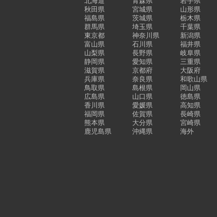
北海道
青森県
岩手県
秋田県
宮城県
山形県
福島県
茨城県
栃木県
群馬県
埼玉県
千葉県
東京都
神奈川県
新潟県
富山県
石川県
福井県
山梨県
長野県
岐阜県
静岡県
愛知県
三重県
滋賀県
京都府
大阪府
兵庫県
奈良県
和歌山県
鳥取県
島根県
岡山県
広島県
山口県
徳島県
香川県
愛媛県
高知県
福岡県
佐賀県
長崎県
熊本県
大分県
宮崎県
鹿児島県
沖縄県
海外