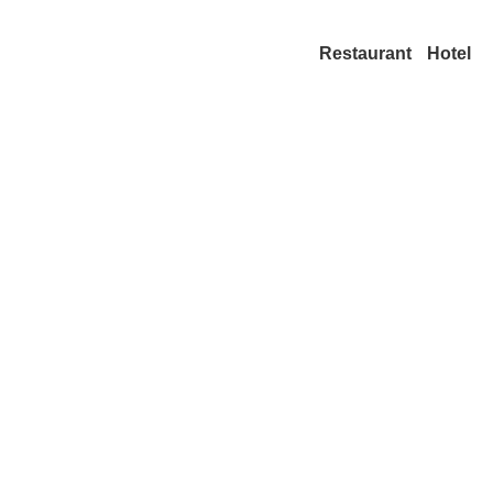
Restaurant
Hotel