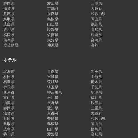
静岡県
愛知県
三重県
滋賀県
京都府
大阪府
兵庫県
奈良県
和歌山県
鳥取県
島根県
岡山県
広島県
山口県
徳島県
香川県
愛媛県
高知県
福岡県
佐賀県
長崎県
熊本県
大分県
宮崎県
鹿児島県
沖縄県
海外
ホテル
北海道
青森県
岩手県
秋田県
宮城県
山形県
福島県
茨城県
栃木県
群馬県
埼玉県
千葉県
東京都
神奈川県
新潟県
富山県
石川県
福井県
山梨県
長野県
岐阜県
静岡県
愛知県
三重県
滋賀県
京都府
大阪府
兵庫県
奈良県
和歌山県
鳥取県
島根県
岡山県
広島県
山口県
徳島県
香川県
愛媛県
高知県