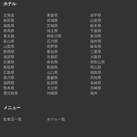
ホテル
北海道
青森県
岩手県
秋田県
宮城県
山形県
福島県
茨城県
栃木県
群馬県
埼玉県
千葉県
東京都
神奈川県
新潟県
富山県
石川県
福井県
山梨県
長野県
岐阜県
静岡県
愛知県
三重県
滋賀県
京都府
大阪府
兵庫県
奈良県
和歌山県
鳥取県
島根県
岡山県
広島県
山口県
徳島県
香川県
愛媛県
高知県
福岡県
佐賀県
長崎県
熊本県
大分県
宮崎県
鹿児島県
沖縄県
海外
メニュー
飲食店一覧
ホテル一覧