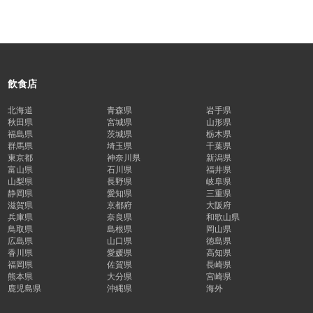
飲食店
北海道
青森県
岩手県
秋田県
宮城県
山形県
福島県
茨城県
栃木県
群馬県
埼玉県
千葉県
東京都
神奈川県
新潟県
富山県
石川県
福井県
山梨県
長野県
岐阜県
静岡県
愛知県
三重県
滋賀県
京都府
大阪府
兵庫県
奈良県
和歌山県
鳥取県
島根県
岡山県
広島県
山口県
徳島県
香川県
愛媛県
高知県
福岡県
佐賀県
長崎県
熊本県
大分県
宮崎県
鹿児島県
沖縄県
海外